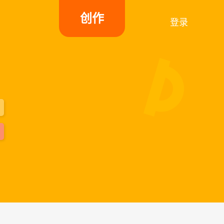
创作
登录