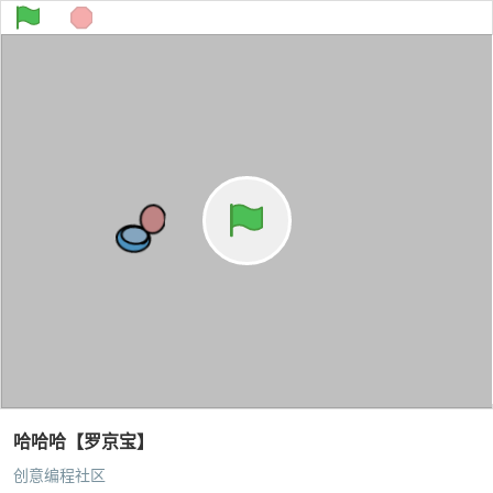
哈哈哈【罗京宝】
创意编程社区