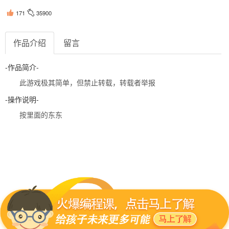
171
35900
作品介绍
留言
-作品简介-
此游戏极其简单，但禁止转载，转载者举报
-操作说明-
按里面的东东