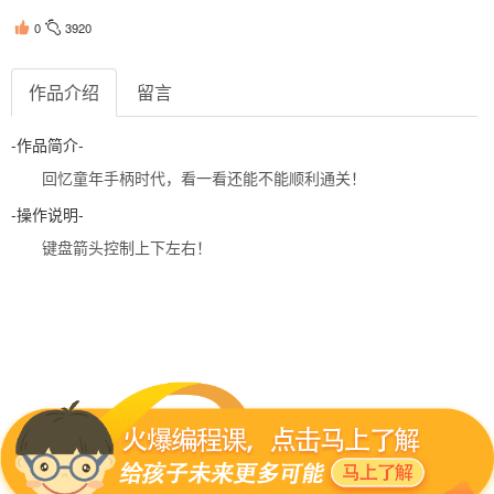
0
3920
作品介绍
留言
-作品简介-
回忆童年手柄时代，看一看还能不能顺利通关！
-操作说明-
键盘箭头控制上下左右！